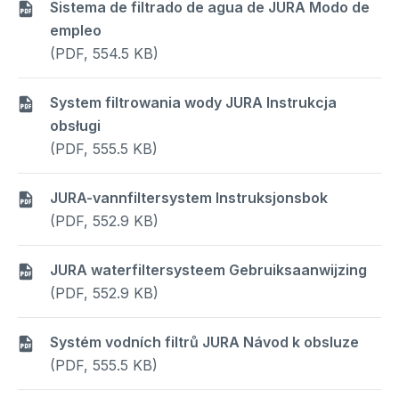
Sistema de filtrado de agua de JURA Modo de
empleo
(PDF, 554.5 KB)
System filtrowania wody JURA Instrukcja
obsługi
(PDF, 555.5 KB)
JURA-vannfiltersystem Instruksjonsbok
(PDF, 552.9 KB)
JURA waterfiltersysteem Gebruiksaanwijzing
(PDF, 552.9 KB)
Systém vodních filtrů JURA Návod k obsluze
(PDF, 555.5 KB)