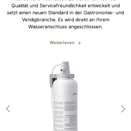
Qualität und Servicefreundlichkeit entwickelt und
setzt einen neuen Standard in der Gastronomie- und
Vendigbranche. Es wird direkt an Ihrem
Wasseranschluss angeschlossen.
+
Weiterlesen