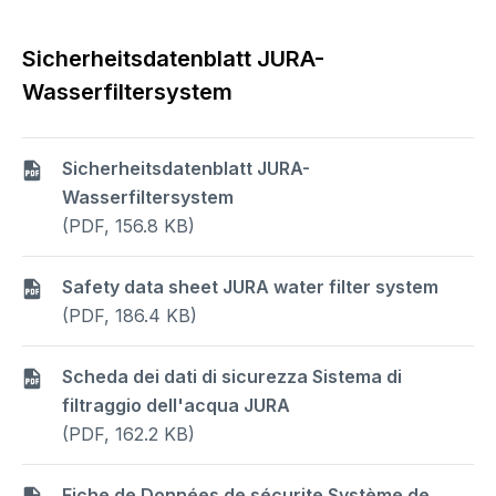
Sicherheitsdatenblatt JURA-
Wasserfiltersystem
Sicherheitsdatenblatt JURA-
Wasserfiltersystem
(PDF, 156.8 KB)
Safety data sheet JURA water filter system
(PDF, 186.4 KB)
Scheda dei dati di sicurezza Sistema di
filtraggio dell'acqua JURA
(PDF, 162.2 KB)
Fiche de Données de sécurite Système de