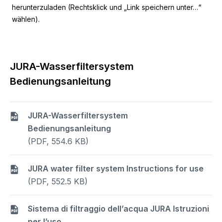
herunterzuladen (Rechtsklick und „Link speichern unter…“
wählen).
JURA-Wasserfiltersystem
Bedienungsanleitung
JURA-Wasserfiltersystem
Bedienungsanleitung
(PDF, 554.6 KB)
JURA water filter system Instructions for use
(PDF, 552.5 KB)
Sistema di filtraggio dell’acqua JURA Istruzioni
per l’uso