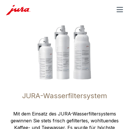
MENU
JURA-Wasserfiltersystem
Mit dem Einsatz des JURA-Wasserfiltersystems
gewinnen Sie stets frisch gefiltertes, wohltuendes
Kaffee- und Teewasser. Es wurde für höchste