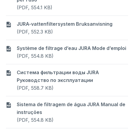
(PDF, 554.1 KB)
JURA-vattenfiltersystem Bruksanvisning
(PDF, 552.3 KB)
Système de filtrage d’eau JURA Mode d’emploi
(PDF, 554.8 KB)
Система фильтрации воды JURA
Руководство по эксплуатации
(PDF, 558.7 KB)
Sistema de filtragem de água JURA Manual de
instruções
(PDF, 554.8 KB)