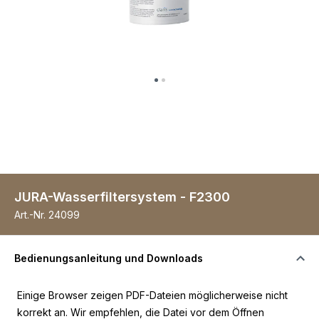
JURA-Wasserfiltersystem - F2300
Art.-Nr.
24099
Bedienungsanleitung und Downloads
Einige Browser zeigen PDF-Dateien möglicherweise nicht
korrekt an. Wir empfehlen, die Datei vor dem Öffnen