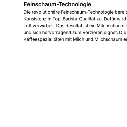
Feinschaum-Technologie
Die revolutionäre Feinschaum-Technologie bereit
Konsistenz in Top-Barista-Qualität zu. Dafür wi
Luft verwirbelt. Das Resultat ist ein Milchscha
und sich hervorragend zum Verzieren eignet. Di
Kaffeespezialitäten mit Milch und Milchschaum en