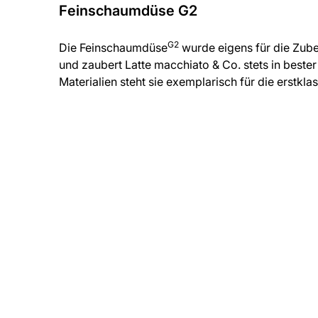
Feinschaumdüse G2
G2
Die Feinschaumdüse
wurde eigens für die Zube
und zaubert Latte macchiato & Co. stets in beste
Materialien steht sie exemplarisch für die erstk