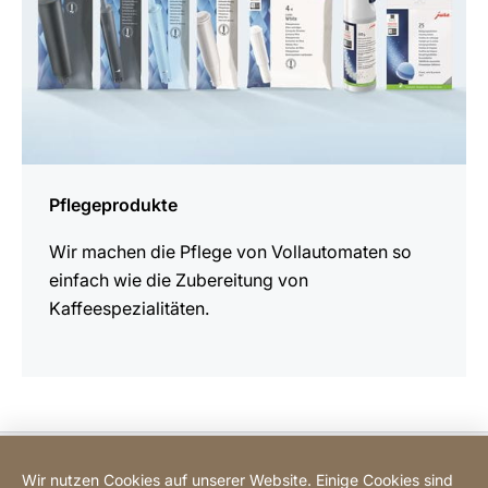
Pflegeprodukte
Wir machen die Pflege von Vollautomaten so
einfach wie die Zubereitung von
Kaffeespezialitäten.
Kontakt
Wir nutzen Cookies auf unserer Website. Einige Cookies sind