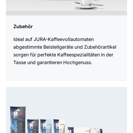
Zubehör
Ideal auf JURA-Kaffeevollautomaten
abgestimmte Beistellgeräte und Zubehörartikel
sorgen für perfekte Kaffeespezialitäten in der
Tasse und garantieren Hochgenuss.