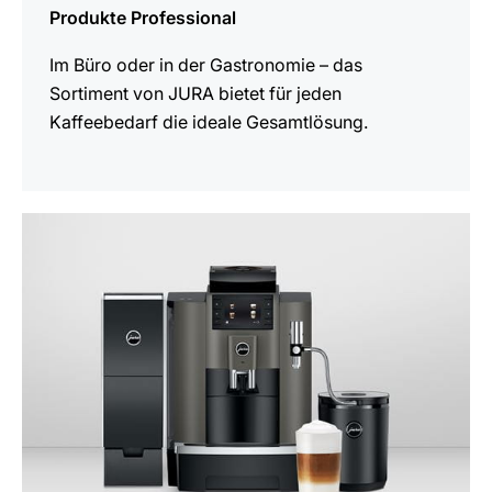
Produkte Professional
Im Büro oder in der Gastronomie – das
Sortiment von JURA bietet für jeden
Kaffeebedarf die ideale Gesamtlösung.