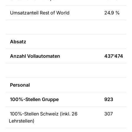
Umsatzanteil Rest of World
24.9 %
Absatz
Anzahl Vollautomaten
437'474
Personal
100%-Stellen Gruppe
923
100%-Stellen Schweiz (inkl. 26
307
Lehrstellen)