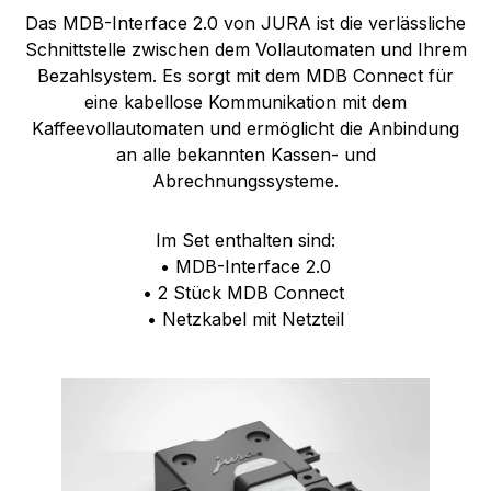
Das MDB-Interface 2.0 von JURA ist die verlässliche
Schnittstelle zwischen dem Vollautomaten und Ihrem
Bezahlsystem. Es sorgt mit dem MDB Connect für
eine kabellose Kommunikation mit dem
Kaffeevollautomaten und ermöglicht die Anbindung
an alle bekannten Kassen- und
Abrechnungssysteme.
Im Set enthalten sind:
•
MDB-Interface 2.0
•
2 Stück MDB Connect
•
Netzkabel mit Netzteil