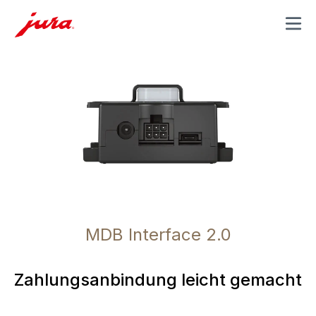
MENU
MDB Interface 2.0
Zahlungsanbindung leicht gemacht