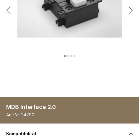
MDB Interface 2.0
Art.-Nr.
24290
Kompatibilität