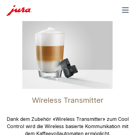
MENU
Wireless Transmitter
Dank dem Zubehör «Wireless Transmitter» zum Cool
Control wird die Wireless basierte Kommunikation mit
dem Kaffeevollautomaten ermöglicht.