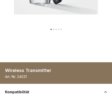
Wireless Transmitter
Art.-Nr.
24031
Kompatibilität