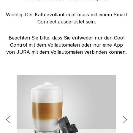
Wichtig: Der Kaffeevollautomat muss mit einem Smart
Connect ausgerüstet sein.
Beachten Sie bitte, dass Sie entweder nur den Cool
Control mit dem Vollautomaten oder nur eine App
von JURA mit dem Vollautomaten verbinden können.