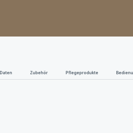
 Daten
Zubehör
Pflegeprodukte
Bedienu