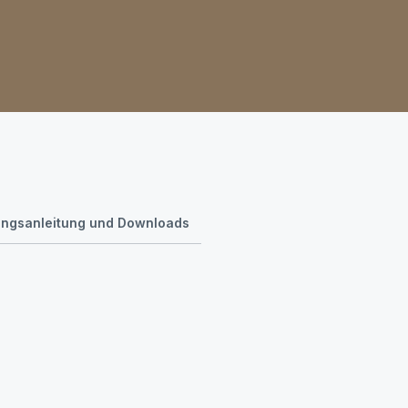
ngsanleitung und Downloads