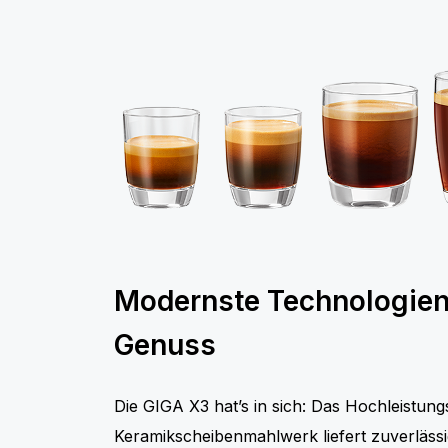
Modernste Technologien 
Genuss
Die GIGA X3 hat’s in sich: Das Hochleistung
Keramikscheibenmahlwerk liefert zuverlässi